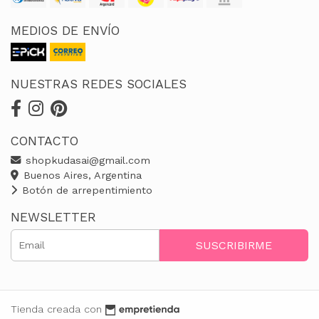
MEDIOS DE ENVÍO
NUESTRAS REDES SOCIALES
CONTACTO
shopkudasai@gmail.com
Buenos Aires, Argentina
Botón de arrepentimiento
NEWSLETTER
SUSCRIBIRME
Tienda creada con