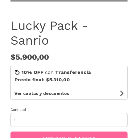
Lucky Pack -
Sanrio
$5.900,00
10% OFF
con
Transferencia
Precio final:
$5.310,00
Ver cuotas y descuentos
Cantidad