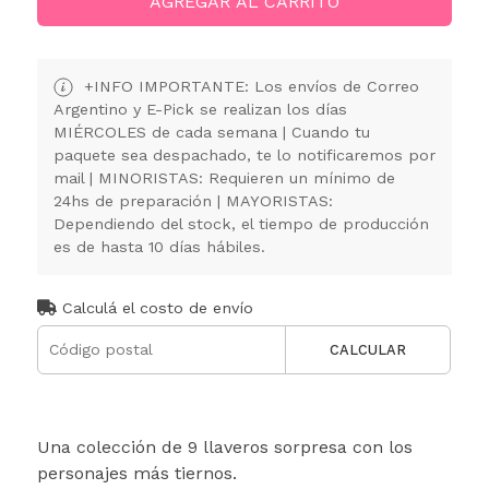
AGREGAR AL CARRITO
+INFO IMPORTANTE: Los envíos de Correo
Argentino y E-Pick se realizan los días
MIÉRCOLES de cada semana | Cuando tu
paquete sea despachado, te lo notificaremos por
mail | MINORISTAS: Requieren un mínimo de
24hs de preparación | MAYORISTAS:
Dependiendo del stock, el tiempo de producción
es de hasta 10 días hábiles.
Calculá el costo de envío
CALCULAR
Una colección de 9 llaveros sorpresa con los
personajes más tiernos.