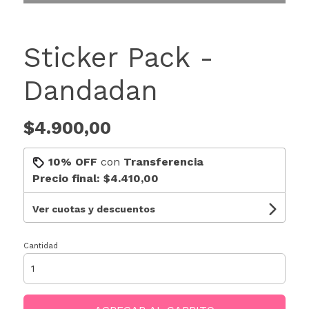
Sticker Pack -
Dandadan
$4.900,00
10% OFF
con
Transferencia
Precio final:
$4.410,00
Ver cuotas y descuentos
Cantidad