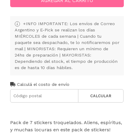
AGREGAR AL CARRITO
+INFO IMPORTANTE: Los envíos de Correo
Argentino y E-Pick se realizan los días
MIÉRCOLES de cada semana | Cuando tu
paquete sea despachado, te lo notificaremos por
mail | MINORISTAS: Requieren un mínimo de
24hs de preparación | MAYORISTAS:
Dependiendo del stock, el tiempo de producción
es de hasta 10 días hábiles.
Calculá el costo de envío
CALCULAR
Pack de 7 stickers troquelados. Aliens, espíritus,
y muchas locuras en este pack de stickers!