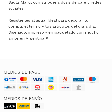
Badtz Maru, con su buena dosis de café y redes
sociales.
Resistentes al agua. Ideal para decorar tu
compu, el termo y tus artículos del día a día.
Diseñado, impreso y empaquetado con mucho
amor en Argentina ♥
MEDIOS DE PAGO
MEDIOS DE ENVÍO