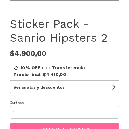
Sticker Pack -
Sanrio Hipsters 2
$4.900,00
10% OFF
con
Transferencia
Precio final:
$4.410,00
Ver cuotas y descuentos
Cantidad