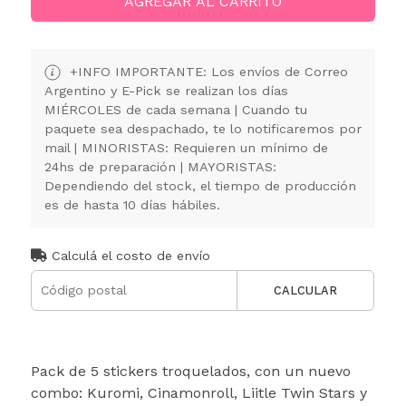
AGREGAR AL CARRITO
+INFO IMPORTANTE: Los envíos de Correo
Argentino y E-Pick se realizan los días
MIÉRCOLES de cada semana | Cuando tu
paquete sea despachado, te lo notificaremos por
mail | MINORISTAS: Requieren un mínimo de
24hs de preparación | MAYORISTAS:
Dependiendo del stock, el tiempo de producción
es de hasta 10 días hábiles.
Calculá el costo de envío
CALCULAR
Pack de 5 stickers troquelados, con un nuevo
combo: Kuromi, Cinamonroll, Liitle Twin Stars y