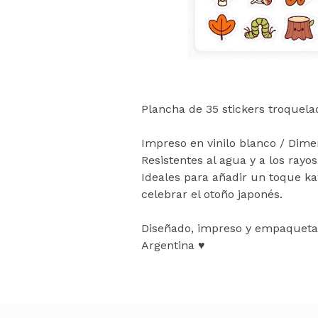
Plancha de 35 stickers troquela
Impreso en vinilo blanco / Dime
Resistentes al agua y a los rayos 
Ideales para añadir un toque ka
celebrar el otoño japonés.
Diseñado, impreso y empaquet
Argentina ♥