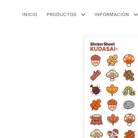
INICIO
PRODUCTOS
INFORMACIÓN