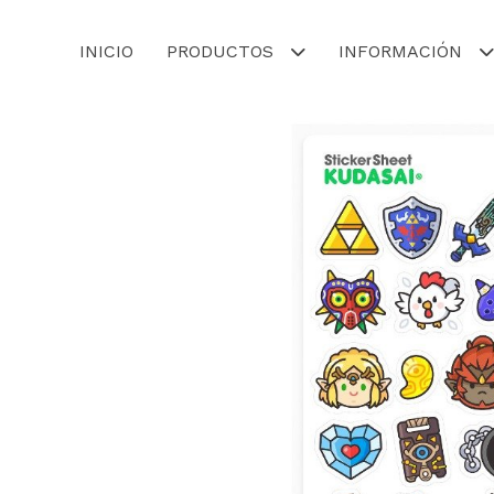
INICIO
PRODUCTOS
INFORMACIÓN