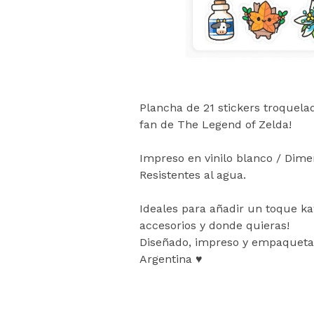
Plancha de 21 stickers troquela
fan de The Legend of Zelda!
Impreso en vinilo blanco / Dime
Resistentes al agua.
Ideales para añadir un toque ka
accesorios y donde quieras!
Diseñado, impreso y empaquet
Argentina ♥