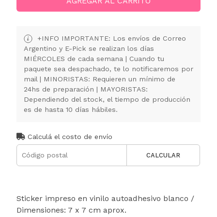
AGREGAR AL CARRITO
+INFO IMPORTANTE: Los envíos de Correo
Argentino y E-Pick se realizan los días
MIÉRCOLES de cada semana | Cuando tu
paquete sea despachado, te lo notificaremos por
mail | MINORISTAS: Requieren un mínimo de
24hs de preparación | MAYORISTAS:
Dependiendo del stock, el tiempo de producción
es de hasta 10 días hábiles.
Calculá el costo de envío
CALCULAR
Sticker impreso en vinilo autoadhesivo blanco /
Dimensiones: 7 x 7 cm aprox.