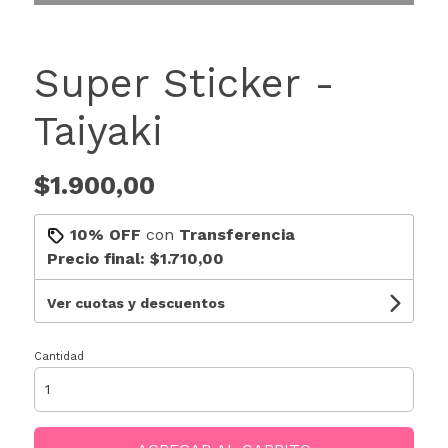
Super Sticker -
Taiyaki
$1.900,00
10% OFF
con
Transferencia
Precio final:
$1.710,00
Ver cuotas y descuentos
Cantidad