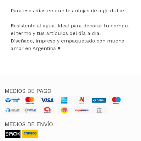
Para esos días en que te antojas de algo dulce.
Resistente al agua. Ideal para decorar tu compu,
el termo y tus artículos del día a día.
Diseñado, impreso y empaquetado con mucho
amor en Argentina ♥
MEDIOS DE PAGO
MEDIOS DE ENVÍO